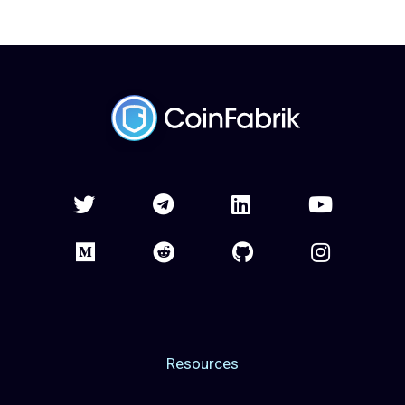
Resources