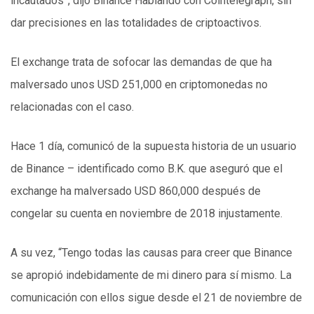
incautados”, dijo Binance Hablando con Cointelegraph, sin
dar precisiones en las totalidades de criptoactivos.
El exchange trata de sofocar las demandas de que ha
malversado unos USD 251,000 en criptomonedas no
relacionadas con el caso.
Hace 1 día, comunicó de la supuesta historia de un usuario
de Binance – identificado como B.K. que aseguró que el
exchange ha malversado USD 860,000 después de
congelar su cuenta en noviembre de 2018 injustamente.
A su vez, “Tengo todas las causas para creer que Binance
se apropió indebidamente de mi dinero para sí mismo. La
comunicación con ellos sigue desde el 21 de noviembre de