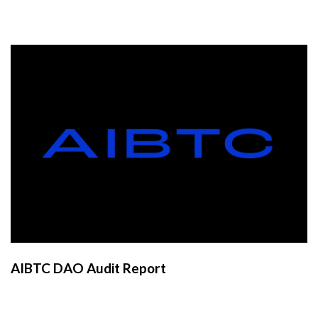
AIBTC DAO Audit Report