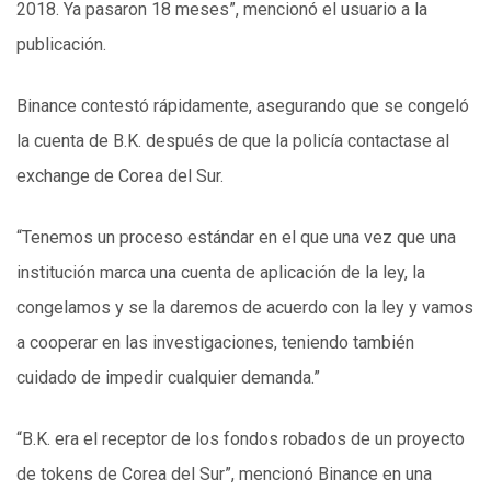
2018. Ya pasaron 18 meses”, mencionó el usuario a la
publicación.
Binance contestó rápidamente, asegurando que se congeló
la cuenta de B.K. después de que la policía contactase al
exchange de Corea del Sur.
“Tenemos un proceso estándar en el que una vez que una
institución marca una cuenta de aplicación de la ley, la
congelamos y se la daremos de acuerdo con la ley y vamos
a cooperar en las investigaciones, teniendo también
cuidado de impedir cualquier demanda.”
“B.K. era el receptor de los fondos robados de un proyecto
de tokens de Corea del Sur”, mencionó Binance en una