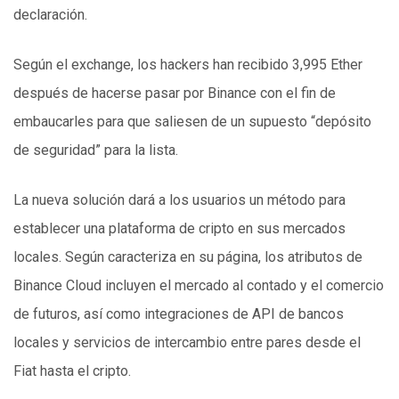
declaración.
Según el exchange, los hackers han recibido 3,995 Ether
después de hacerse pasar por Binance con el fin de
embaucarles para que saliesen de un supuesto “depósito
de seguridad” para la lista.
La nueva solución dará a los usuarios un método para
establecer una plataforma de cripto en sus mercados
locales. Según caracteriza en su página, los atributos de
Binance Cloud incluyen el mercado al contado y el comercio
de futuros, así como integraciones de API de bancos
locales y servicios de intercambio entre pares desde el
Fiat hasta el cripto.