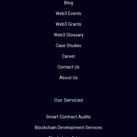
Blog
Web3 Events
Web3 Grants
Web3 Glossary
Case Studies
Career
Contact Us
About Us
Our Services
Smart Contract Audits
Blockchain Development Services