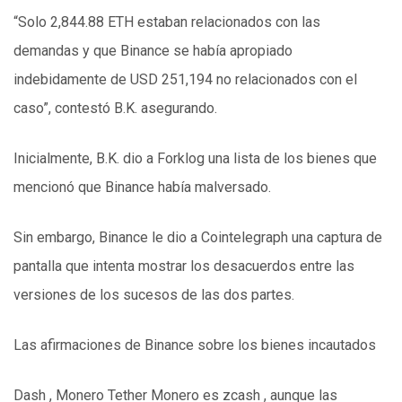
“Solo 2,844.88 ETH estaban relacionados con las
demandas y que Binance se había apropiado
indebidamente de USD 251,194 no relacionados con el
caso”, contestó B.K. asegurando.
Inicialmente, B.K. dio a Forklog una lista de los bienes que
mencionó que Binance había malversado.
Sin embargo, Binance le dio a Cointelegraph una captura de
pantalla que intenta mostrar los desacuerdos entre las
versiones de los sucesos de las dos partes.
Las afirmaciones de Binance sobre los bienes incautados
Dash , Monero Tether Monero es zcash , aunque las