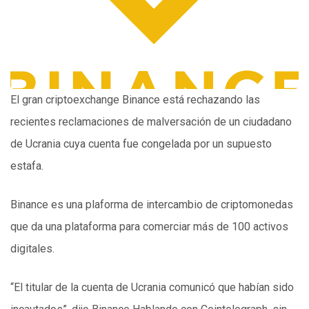
El gran criptoexchange Binance está rechazando las
recientes reclamaciones de malversación de un ciudadano
de Ucrania cuya cuenta fue congelada por un supuesto
estafa.
Binance es una plaforma de intercambio de criptomonedas
que da una plataforma para comerciar más de 100 activos
digitales.
“El titular de la cuenta de Ucrania comunicó que habían sido