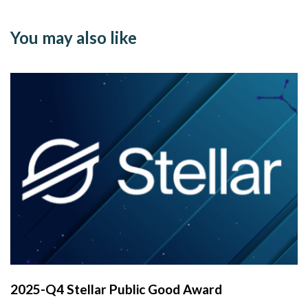
You may also like
2025-Q4 Stellar Public Good Award