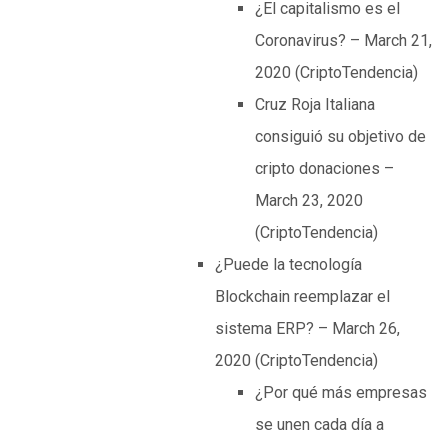
¿El capitalismo es el
Coronavirus? – March 21,
2020 (CriptoTendencia)
Cruz Roja Italiana
consiguió su objetivo de
cripto donaciones –
March 23, 2020
(CriptoTendencia)
¿Puede la tecnología
Blockchain reemplazar el
sistema ERP? – March 26,
2020 (CriptoTendencia)
¿Por qué más empresas
se unen cada día a