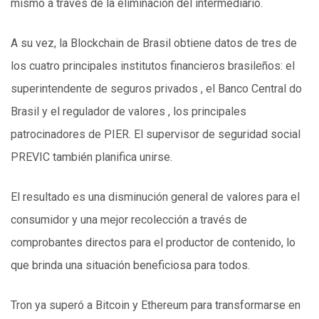
mismo a través de la eliminación del intermediario.
A su vez, la Blockchain de Brasil obtiene datos de tres de
los cuatro principales institutos financieros brasileños: el
superintendente de seguros privados , el Banco Central do
Brasil y el regulador de valores , los principales
patrocinadores de PIER. El supervisor de seguridad social
PREVIC también planifica unirse.
El resultado es una disminución general de valores para el
consumidor y una mejor recolección a través de
comprobantes directos para el productor de contenido, lo
que brinda una situación beneficiosa para todos.
Tron ya superó a Bitcoin y Ethereum para transformarse en