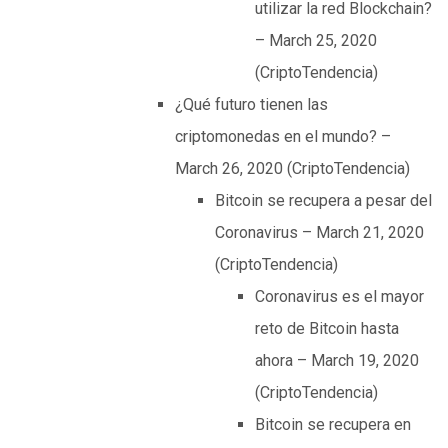
utilizar la red Blockchain?
– March 25, 2020
(CriptoTendencia)
¿Qué futuro tienen las
criptomonedas en el mundo? –
March 26, 2020 (CriptoTendencia)
Bitcoin se recupera a pesar del
Coronavirus – March 21, 2020
(CriptoTendencia)
Coronavirus es el mayor
reto de Bitcoin hasta
ahora – March 19, 2020
(CriptoTendencia)
Bitcoin se recupera en