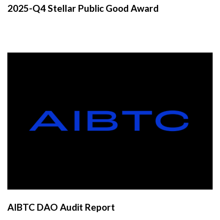
2025-Q4 Stellar Public Good Award
AIBTC DAO Audit Report