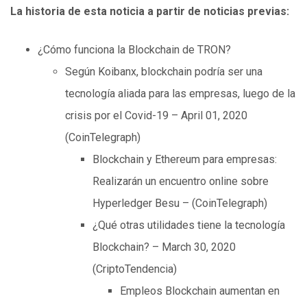
La historia de esta noticia a partir de noticias previas:
¿Cómo funciona la Blockchain de TRON?
Según Koibanx, blockchain podría ser una
tecnología aliada para las empresas, luego de la
crisis por el Covid-19 – April 01, 2020
(CoinTelegraph)
Blockchain y Ethereum para empresas:
Realizarán un encuentro online sobre
Hyperledger Besu – (CoinTelegraph)
¿Qué otras utilidades tiene la tecnología
Blockchain? – March 30, 2020
(CriptoTendencia)
Empleos Blockchain aumentan en