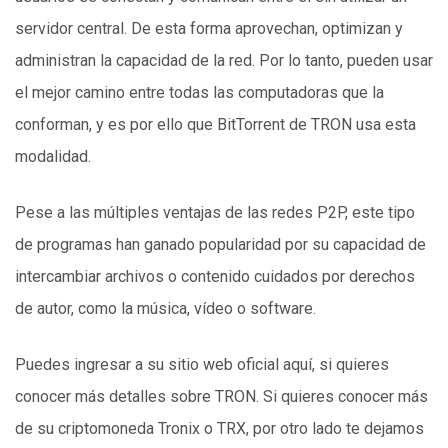
servidor central. De esta forma aprovechan, optimizan y
administran la capacidad de la red. Por lo tanto, pueden usar
el mejor camino entre todas las computadoras que la
conforman, y es por ello que BitTorrent de TRON usa esta
modalidad.
Pese a las múltiples ventajas de las redes P2P, este tipo
de programas han ganado popularidad por su capacidad de
intercambiar archivos o contenido cuidados por derechos
de autor, como la música, vídeo o software.
Puedes ingresar a su sitio web oficial aquí, si quieres
conocer más detalles sobre TRON. Si quieres conocer más
de su criptomoneda Tronix o TRX, por otro lado te dejamos