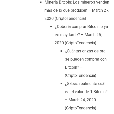
Minería Bitcoin: Los mineros venden
más de lo que producen – March 27,
2020 (CriptoTendencia)
¿Debería comprar Bitcoin o ya
es muy tarde? – March 25,
2020 (CriptoTendencia)
¿Cuántas onzas de oro
se pueden comprar con 1
Bitcoin? –
(CriptoTendencia)
¿Sabes realmente cuál
es el valor de 1 Bitcoin?
– March 24, 2020
(CriptoTendencia)