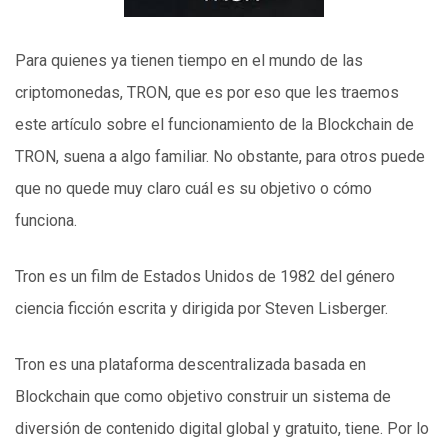
Para quienes ya tienen tiempo en el mundo de las
criptomonedas, TRON, que es por eso que les traemos
este artículo sobre el funcionamiento de la Blockchain de
TRON, suena a algo familiar. No obstante, para otros puede
que no quede muy claro cuál es su objetivo o cómo
funciona.
Tron es un film de Estados Unidos de 1982 del género
ciencia ficción escrita y dirigida por Steven Lisberger.
Tron es una plataforma descentralizada basada en
Blockchain que como objetivo construir un sistema de
diversión de contenido digital global y gratuito, tiene. Por lo