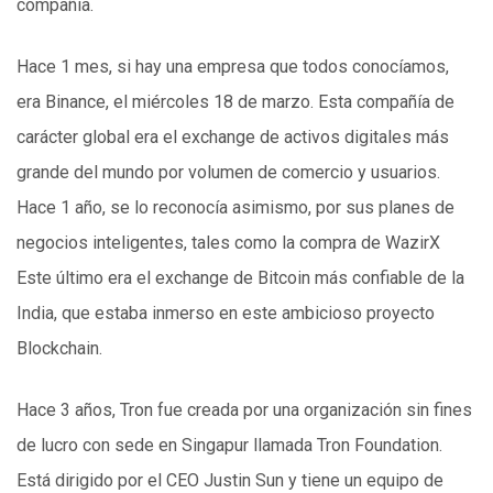
compañía.
Hace 1 mes, si hay una empresa que todos conocíamos,
era Binance, el miércoles 18 de marzo. Esta compañía de
carácter global era el exchange de activos digitales más
grande del mundo por volumen de comercio y usuarios.
Hace 1 año, se lo reconocía asimismo, por sus planes de
negocios inteligentes, tales como la compra de WazirX
Este último era el exchange de Bitcoin más confiable de la
India, que estaba inmerso en este ambicioso proyecto
Blockchain.
Hace 3 años, Tron fue creada por una organización sin fines
de lucro con sede en Singapur llamada Tron Foundation.
Está dirigido por el CEO Justin Sun y tiene un equipo de