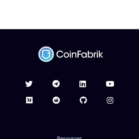
Resources