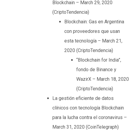
Blockchain – March 29, 2020
(CriptoTendencia)
Blockchain: Gas en Argentina
con proveedores que usan
esta tecnología – March 21,
2020 (CriptoTendencia)
“Blockchain for India”,
fondo de Binance y
WazirX – March 18, 2020
(CriptoTendencia)
La gestión eficiente de datos
clínicos con tecnología Blockchain
para la lucha contra el coronavirus –
March 31, 2020 (CoinTelegraph)