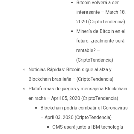
Bitcoin volverá a ser
interesante – March 18,
2020 (CriptoTendencia)
Minería de Bitcoin en el
futuro: ¿realmente será
rentable? –
(CriptoTendencia)
Noticias Rápidas: Bitcoin sigue al alza y
Blockchain brasileña – (CriptoTendencia)
Plataformas de juegos y mensajería Blockchain
en racha – April 05, 2020 (CriptoTendencia)
Blockchain podría combatir el Coronavirus
– April 03, 2020 (CriptoTendencia)
OMS usará junto a IBM tecnología