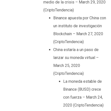
medio de la crisis – March 29, 2020
(CriptoTendencia)
Binance apuesta por China con
un instituto de investigación
Blockchain – March 27, 2020
(CriptoTendencia)
China estaría a un paso de
lanzar su moneda virtual –
March 25, 2020
(CriptoTendencia)
La moneda estable de
Binance (BUSD) crece
con fuerza – March 24,
2020 (CriptoTendencia)