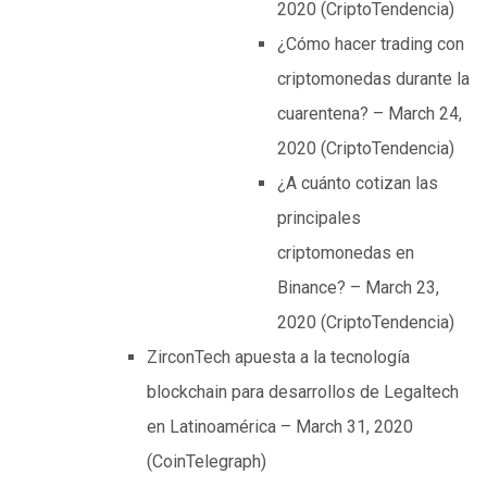
2020 (CriptoTendencia)
¿Cómo hacer trading con
criptomonedas durante la
cuarentena? – March 24,
2020 (CriptoTendencia)
¿A cuánto cotizan las
principales
criptomonedas en
Binance? – March 23,
2020 (CriptoTendencia)
ZirconTech apuesta a la tecnología
blockchain para desarrollos de Legaltech
en Latinoamérica – March 31, 2020
(CoinTelegraph)