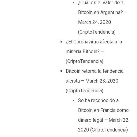
¿Cuál es el valor de 1
Bitcoin en Argentina? –
March 24, 2020
(CriptoTendencia)
¿El Coronavirus afecta a la
minería Bitcoin? –
(CriptoTendencia)
Bitcoin retoma la tendencia
alcista – March 23, 2020
(CriptoTendencia)
Se ha reconocido a
Bitcoin en Francia como
dinero legal – March 22,
2020 (CriptoTendencia)