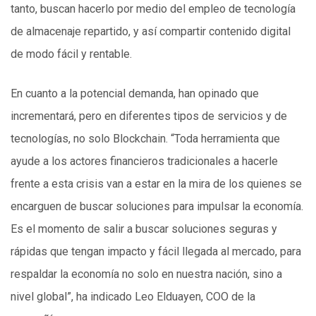
tanto, buscan hacerlo por medio del empleo de tecnología
de almacenaje repartido, y así compartir contenido digital
de modo fácil y rentable.
En cuanto a la potencial demanda, han opinado que
incrementará, pero en diferentes tipos de servicios y de
tecnologías, no solo Blockchain. “Toda herramienta que
ayude a los actores financieros tradicionales a hacerle
frente a esta crisis van a estar en la mira de los quienes se
encarguen de buscar soluciones para impulsar la economía.
Es el momento de salir a buscar soluciones seguras y
rápidas que tengan impacto y fácil llegada al mercado, para
respaldar la economía no solo en nuestra nación, sino a
nivel global”, ha indicado Leo Elduayen, COO de la