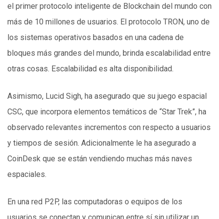
el primer protocolo inteligente de Blockchain del mundo con
más de 10 millones de usuarios. El protocolo TRON, uno de
los sistemas operativos basados ​​en una cadena de
bloques más grandes del mundo, brinda escalabilidad entre
otras cosas. Escalabilidad es alta disponibilidad.
Asimismo, Lucid Sigh, ha asegurado que su juego espacial
CSC, que incorpora elementos temáticos de “Star Trek”, ha
observado relevantes incrementos con respecto a usuarios
y tiempos de sesión. Adicionalmente le ha asegurado a
CoinDesk que se están vendiendo muchas más naves
espaciales.
En una red P2P, las computadoras o equipos de los
usuarios se conectan y comunican entre sí sin utilizar un