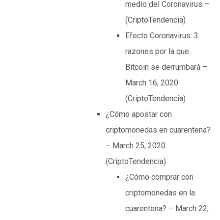
medio del Coronavirus –
(CriptoTendencia)
Efecto Coronavirus: 3
razones por la que
Bitcoin se derrumbará –
March 16, 2020
(CriptoTendencia)
¿Cómo apostar con
criptomonedas en cuarentena?
– March 25, 2020
(CriptoTendencia)
¿Cómo comprar con
criptomonedas en la
cuarentena? – March 22,