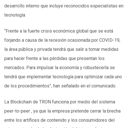
desarrollo interno que incluye reconocidos especialistas en
tecnología.
“Frente a la fuerte crisis económica global que se está
forjando a causa de la recesión ocasionada por COVID-19,
la área pública y privada tendrá que salir a tomar medidas
para hacer frente a las pérdidas que presentan los
mercados. Para impulsar la economía y robustecerla se
tendrá que implementar tecnología para optimizar cada uno
de los procedimientos”, han señalado en el comunicado.
La Blockchain de TRON funciona por medio del sistema
peer-to-peer , ya que la empresa pretende cerrar la brecha
entre los artífices de contenido y los consumidores del