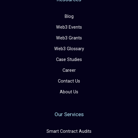
Blog
Web3 Events
Web3 Grants
Web3 Glossary
Case Studies
Career
Contact Us
About Us
Our Services
Smart Contract Audits