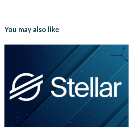
You may also like