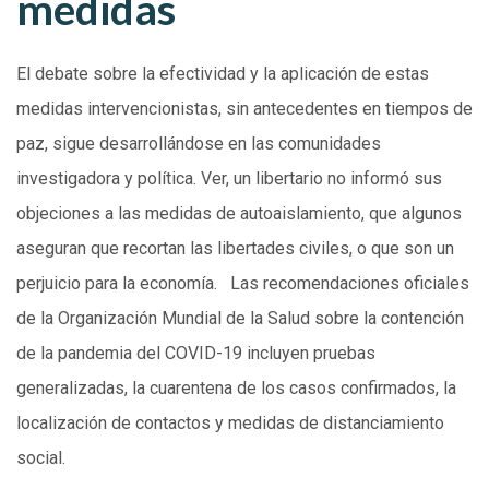
medidas
El debate sobre la efectividad y la aplicación de estas
medidas intervencionistas, sin antecedentes en tiempos de
paz, sigue desarrollándose en las comunidades
investigadora y política. Ver, un libertario no informó sus
objeciones a las medidas de autoaislamiento, que algunos
aseguran que recortan las libertades civiles, o que son un
perjuicio para la economía. Las recomendaciones oficiales
de la Organización Mundial de la Salud sobre la contención
de la pandemia del COVID-19 incluyen pruebas
generalizadas, la cuarentena de los casos confirmados, la
localización de contactos y medidas de distanciamiento
social.