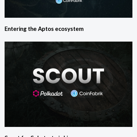
Entering the Aptos ecosystem