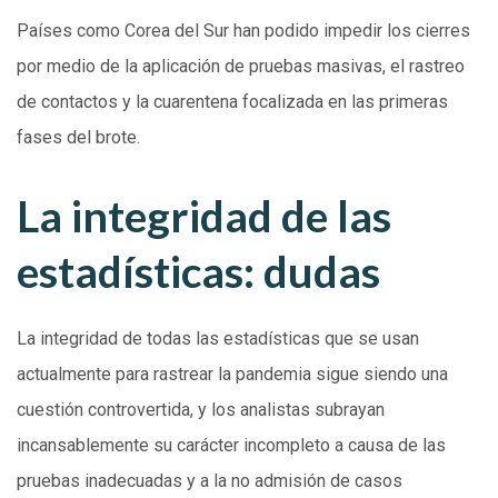
Países como Corea del Sur han podido impedir los cierres
por medio de la aplicación de pruebas masivas, el rastreo
de contactos y la cuarentena focalizada en las primeras
fases del brote.
La integridad de las
estadísticas: dudas
La integridad de todas las estadísticas que se usan
actualmente para rastrear la pandemia sigue siendo una
cuestión controvertida, y los analistas subrayan
incansablemente su carácter incompleto a causa de las
pruebas inadecuadas y a la no admisión de casos