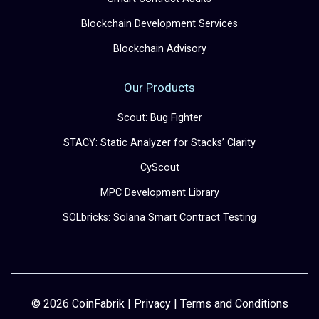
Blockchain Development Services
Blockchain Advisory
Our Products
Scout: Bug Fighter
STACY: Static Analyzer for Stacks’ Clarity
CyScout
MPC Development Library
SOLbricks: Solana Smart Contract Testing
© 2026 CoinFabrik |
Privacy
|
Terms and Conditions