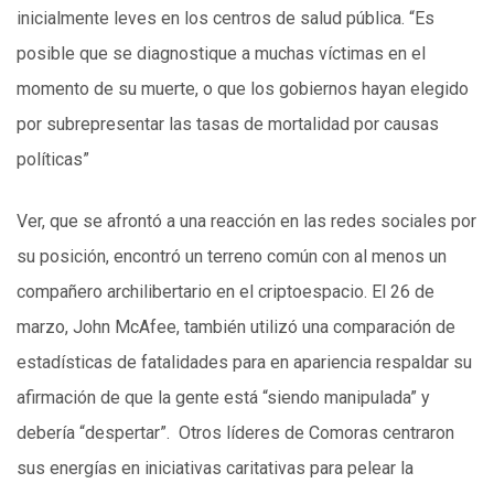
inicialmente leves en los centros de salud pública. “Es
posible que se diagnostique a muchas víctimas en el
momento de su muerte, o que los gobiernos hayan elegido
por subrepresentar las tasas de mortalidad por causas
políticas”
Ver, que se afrontó a una reacción en las redes sociales por
su posición, encontró un terreno común con al menos un
compañero archilibertario en el criptoespacio. El 26 de
marzo, John McAfee, también utilizó una comparación de
estadísticas de fatalidades para en apariencia respaldar su
afirmación de que la gente está “siendo manipulada” y
debería “despertar”. Otros líderes de Comoras centraron
sus energías en iniciativas caritativas para pelear la