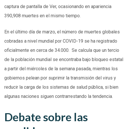
captura de pantalla de Ver, ocasionando en apariencia
390,908 muertes en el mismo tiempo.
En el último día de marzo, el número de muertes globales
cobradas a nivel mundial por COVID-19 se ha registrado
oficialmente en cerca de 34.000. Se calcula que un tercio
de la población mundial se encontraba bajo bloqueo estatal
a partir del miércoles de la semana pasada, mientras los
gobiernos pelean por suprimir la transmisión del virus y
reducir la carga de los sistemas de salud pública, si bien
algunas naciones siguen contrarrestando la tendencia.
Debate sobre las