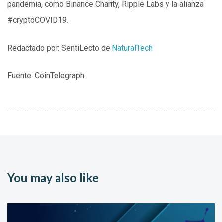
pandemia, como Binance Charity, Ripple Labs y la alianza
#cryptoCOVID19.
Redactado por: SentiLecto de
NaturalTech
Fuente: CoinTelegraph
You may also like