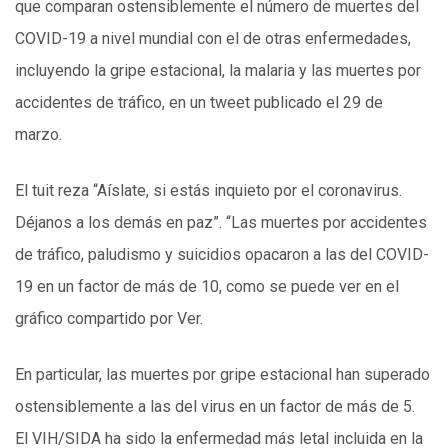
que comparan ostensiblemente el número de muertes del
COVID-19 a nivel mundial con el de otras enfermedades,
incluyendo la gripe estacional, la malaria y las muertes por
accidentes de tráfico, en un tweet publicado el 29 de
marzo.
El tuit reza “Aíslate, si estás inquieto por el coronavirus.
Déjanos a los demás en paz”. “Las muertes por accidentes
de tráfico, paludismo y suicidios opacaron a las del COVID-
19 en un factor de más de 10, como se puede ver en el
gráfico compartido por Ver.
En particular, las muertes por gripe estacional han superado
ostensiblemente a las del virus en un factor de más de 5.
El VIH/SIDA ha sido la enfermedad más letal incluida en la