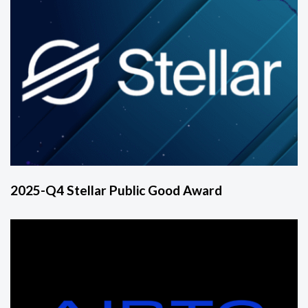
2025-Q4 Stellar Public Good Award