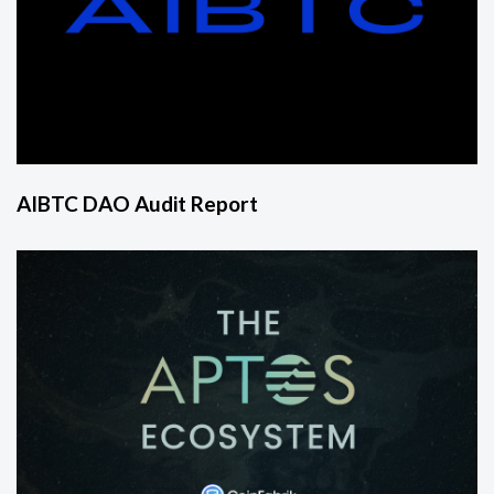
AIBTC DAO Audit Report