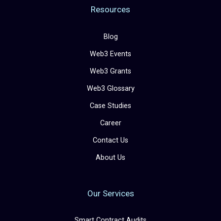
Resources
Blog
Web3 Events
Web3 Grants
Web3 Glossary
Case Studies
Career
Contact Us
About Us
Our Services
Smart Contract Audits