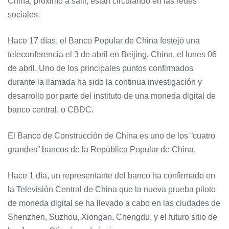
China, próximo a salir, están circulando en las redes
sociales.
Hace 17 días, el Banco Popular de China festejó una
teleconferencia el 3 de abril en Beijing, China, el lunes 06
de abril. Uno de los principales puntos confirmados
durante la llamada ha sido la continua investigación y
desarrollo por parte del instituto de una moneda digital de
banco central, o CBDC.
El Banco de Construcción de China es uno de los “cuatro
grandes” bancos de la República Popular de China.
Hace 1 día, un representante del banco ha confirmado en
la Televisión Central de China que la nueva prueba piloto
de moneda digital se ha llevado a cabo en las ciudades de
Shenzhen, Suzhou, Xiongan, Chengdu, y el futuro sitio de