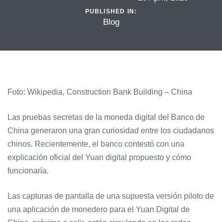
PUBLISHED IN:
Blog
Foto: Wikipedia, Construction Bank Building – China
Las pruebas secretas de la moneda digital del Banco de
China generaron una gran curiosidad entre los ciudadanos
chinos. Recientemente, el banco contestó con una
explicación oficial del Yuan digital propuesto y cómo
funcionaría.
Las capturas de pantalla de una supuesta versión piloto de
una aplicación de monedero para el Yuan Digital de