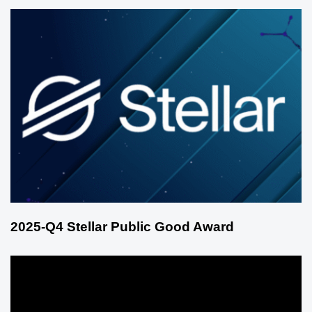
2025-Q4 Stellar Public Good Award