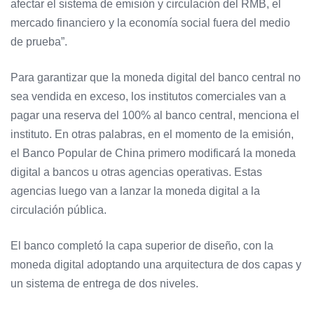
afectar el sistema de emisión y circulación del RMB, el
mercado financiero y la economía social fuera del medio
de prueba”.
Para garantizar que la moneda digital del banco central no
sea vendida en exceso, los institutos comerciales van a
pagar una reserva del 100% al banco central, menciona el
instituto. En otras palabras, en el momento de la emisión,
el Banco Popular de China primero modificará la moneda
digital a bancos u otras agencias operativas. Estas
agencias luego van a lanzar la moneda digital a la
circulación pública.
El banco completó la capa superior de diseño, con la
moneda digital adoptando una arquitectura de dos capas y
un sistema de entrega de dos niveles.