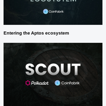
Entering the Aptos ecosystem