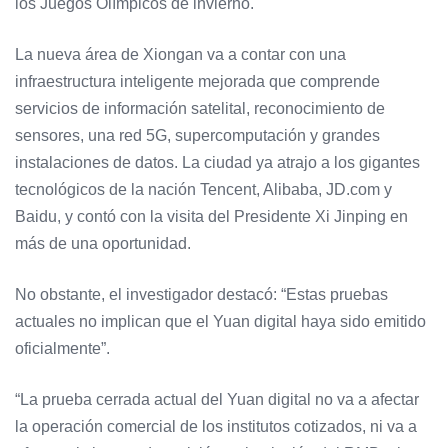
los Juegos Olímpicos de invierno.
La nueva área de Xiongan va a contar con una
infraestructura inteligente mejorada que comprende
servicios de información satelital, reconocimiento de
sensores, una red 5G, supercomputación y grandes
instalaciones de datos. La ciudad ya atrajo a los gigantes
tecnológicos de la nación Tencent, Alibaba, JD.com y
Baidu, y contó con la visita del Presidente Xi Jinping en
más de una oportunidad.
No obstante, el investigador destacó: “Estas pruebas
actuales no implican que el Yuan digital haya sido emitido
oficialmente”.
“La prueba cerrada actual del Yuan digital no va a afectar
la operación comercial de los institutos cotizados, ni va a