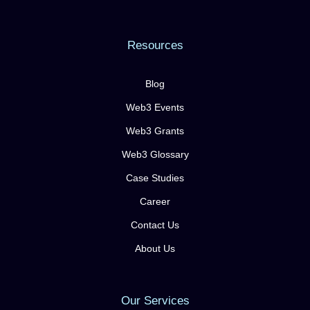
Resources
Blog
Web3 Events
Web3 Grants
Web3 Glossary
Case Studies
Career
Contact Us
About Us
Our Services