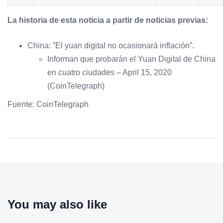
La historia de esta noticia a partir de noticias previas:
China: ”El yuan digital no ocasionará inflación”.
Informan que probarán el Yuan Digital de China
en cuatro ciudades – April 15, 2020
(CoinTelegraph)
Fuente: CoinTelegraph
You may also like