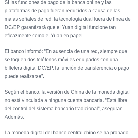
Si las funciones de pago de la banca online y las
plataformas de pago fueran reducidos a causa de las
malas señales de red, la tecnología dual fuera de línea de
DC/EP garantizará que el Yuan digital funcione tan
eficazmente como el Yuan en papel.
El banco informó: “En ausencia de una red, siempre que
se toquen dos teléfonos móviles equipados con una
billetera digital DC/EP, la función de transferencia o pago
puede realizarse”.
Según el banco, la versión de China de la moneda digital
no está vinculada a ninguna cuenta bancaria. “Está libre
del control del sistema bancario tradicional”, aseguran
Además.
La moneda digital del banco central chino se ha probado