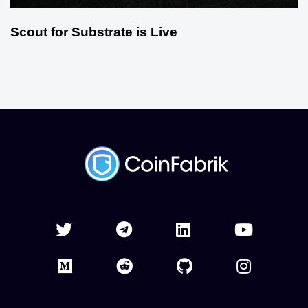
Scout for Substrate is Live