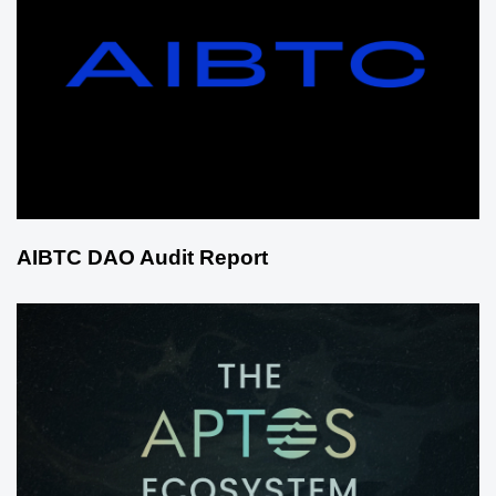
AIBTC DAO Audit Report