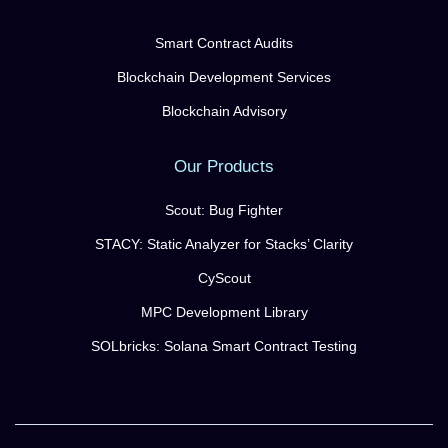
Smart Contract Audits
Blockchain Development Services
Blockchain Advisory
Our Products
Scout: Bug Fighter
STACY: Static Analyzer for Stacks’ Clarity
CyScout
MPC Development Library
SOLbricks: Solana Smart Contract Testing