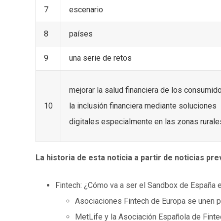
7
escenario
8
países
9
una serie de retos
mejorar la salud financiera de los consumid
10
la inclusión financiera mediante soluciones
digitales especialmente en las zonas rurale
La historia de esta noticia a partir de noticias pre
Fintech: ¿Cómo va a ser el Sandbox de España 
Asociaciones Fintech de Europa se unen p
MetLife y la Asociación Española de Finte