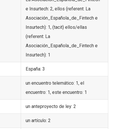
e Insurtech: 2, ellos (referent: La
Asociación_Española_de_Fintech e
Insurtech): 1, (tacit) ellos/ellas
(referent: La
Asociación_Española_de_Fintech e
Insurtech): 1
España: 3
un encuentro telemático: 1, el
encuentro: 1, este encuentro: 1
un anteproyecto de ley: 2
un artículo: 2