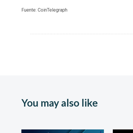
Fuente: CoinTelegraph
You may also like