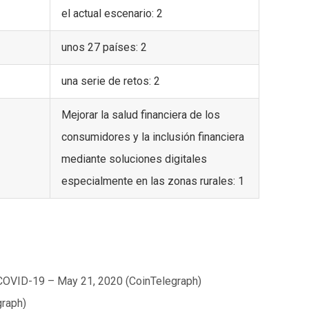
el actual escenario: 2
unos 27 países: 2
una serie de retos: 2
Mejorar la salud financiera de los
consumidores y la inclusión financiera
mediante soluciones digitales
especialmente en las zonas rurales: 1
 COVID-19 – May 21, 2020 (CoinTelegraph)
graph)