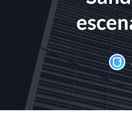
escen