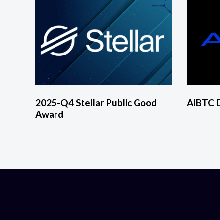
2025-Q4 Stellar Public Good
AIBTC 
Award