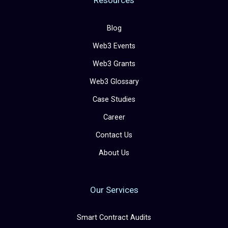
Blog
Web3 Events
Web3 Grants
Web3 Glossary
Case Studies
Career
Contact Us
About Us
Our Services
Smart Contract Audits