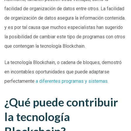
facilidad de organización de datos entre otros. La facilidad
de organización de datos asegura la información contenida.
y es por tal causa que muchos especialistas han sugerido
la posibilidad de cambiar este tipo de programas con otros
que contengan la tecnología Blockchain.
La tecnología Blockchain, o cadena de bloques, demostró
en incontables oportunidades que puede adaptarse
perfectamente
a diferentes programas y sistemas.
¿Qué puede contribuir
la tecnología