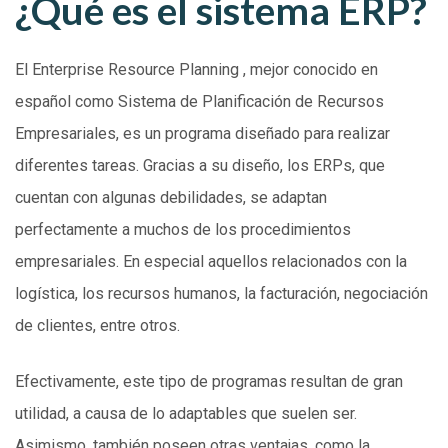
¿Qué es el sistema ERP?
El Enterprise Resource Planning , mejor conocido en
español como Sistema de Planificación de Recursos
Empresariales, es un programa diseñado para realizar
diferentes tareas. Gracias a su diseño, los ERPs, que
cuentan con algunas debilidades, se adaptan
perfectamente a muchos de los procedimientos
empresariales. En especial aquellos relacionados con la
logística, los recursos humanos, la facturación, negociación
de clientes, entre otros.
Efectivamente, este tipo de programas resultan de gran
utilidad, a causa de lo adaptables que suelen ser.
Asimismo, también poseen otras ventajas, como la