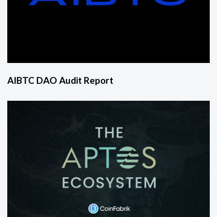
AIBTC DAO Audit Report