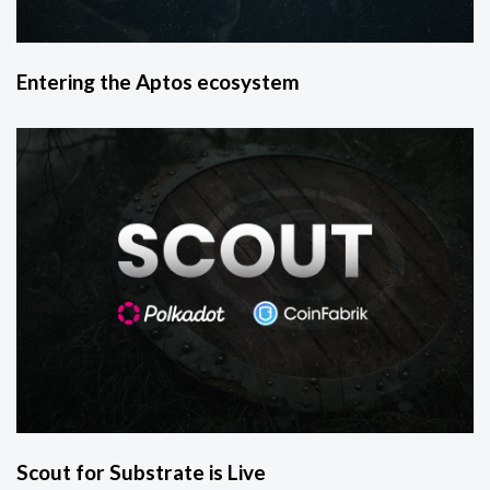
Entering the Aptos ecosystem
Scout for Substrate is Live