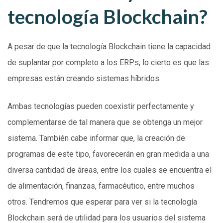
tecnología Blockchain?
A pesar de que la tecnología Blockchain tiene la capacidad
de suplantar por completo a los ERPs, lo cierto es que las
empresas están creando sistemas híbridos.
Ambas tecnologías pueden coexistir perfectamente y
complementarse de tal manera que se obtenga un mejor
sistema. También cabe informar que, la creación de
programas de este tipo, favorecerán en gran medida a una
diversa cantidad de áreas, entre los cuales se encuentra el
de alimentación, finanzas, farmacéutico, entre muchos
otros. Tendremos que esperar para ver si la tecnología
Blockchain será de utilidad para los usuarios del sistema