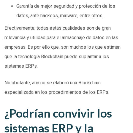
Garantía de mejor seguridad y protección de los
datos, ante hackeos, malware, entre otros.
Efectivamente, todas estas cualidades son de gran
relevancia y utilidad para el almacenaje de datos en las
empresas. Es por ello que, son muchos los que estiman
que la tecnología Blockchain puede suplantar a los
sistemas ERPs.
No obstante, aún no se elaboró una Blockchain
especializada en los procedimientos de los ERPs.
¿Podrían convivir los
sistemas ERP y la