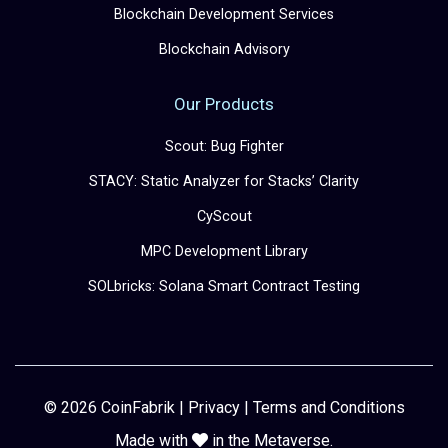
Blockchain Development Services
Blockchain Advisory
Our Products
Scout: Bug Fighter
STACY: Static Analyzer for Stacks’ Clarity
CyScout
MPC Development Library
SOLbricks: Solana Smart Contract Testing
© 2026 CoinFabrik |
Privacy
|
Terms and Conditions
Made with
in the Metaverse.