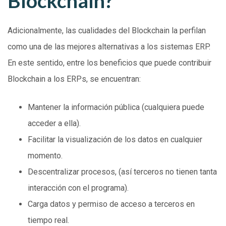
Blockchain?
Adicionalmente, las cualidades del Blockchain la perfilan
como una de las mejores alternativas a los sistemas ERP.
En este sentido, entre los beneficios que puede contribuir
Blockchain a los ERPs, se encuentran:
Mantener la información pública (cualquiera puede
acceder a ella).
Facilitar la visualización de los datos en cualquier
momento.
Descentralizar procesos, (así terceros no tienen tanta
interacción con el programa).
Carga datos y permiso de acceso a terceros en
tiempo real.