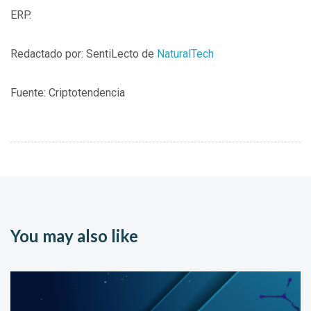
ERP.
Redactado por: SentiLecto de
NaturalTech
Fuente: Criptotendencia
You may also like