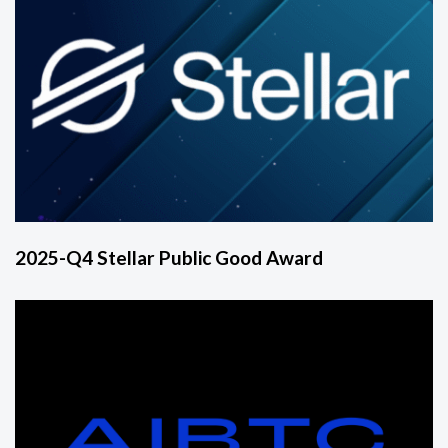
2025-Q4 Stellar Public Good Award