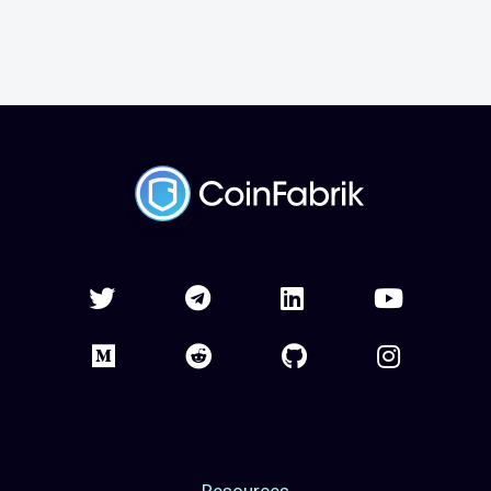
Resources