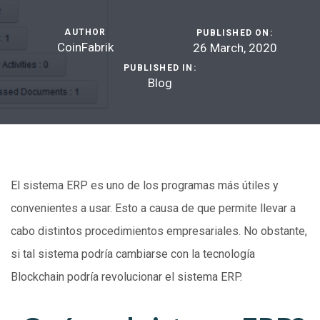
AUTHOR
PUBLISHED ON:
CoinFabrik
26 March, 2020
PUBLISHED IN:
Blog
El sistema ERP es uno de los programas más útiles y
convenientes a usar. Esto a causa de que permite llevar a
cabo distintos procedimientos empresariales. No obstante,
si tal sistema podría cambiarse con la tecnología
Blockchain podría revolucionar el sistema ERP.