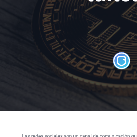
Las redes sociales son un canal de comunicación qu