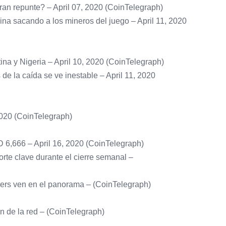
ran repunte? – April 07, 2020 (CoinTelegraph)
mina sacando a los mineros del juego – April 11, 2020
ina y Nigeria – April 10, 2020 (CoinTelegraph)
de la caída se ve inestable – April 11, 2020
2020 (CoinTelegraph)
D 6,666 – April 16, 2020 (CoinTelegraph)
orte clave durante el cierre semanal –
aders ven en el panorama – (CoinTelegraph)
n de la red – (CoinTelegraph)