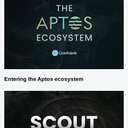
Entering the Aptos ecosystem