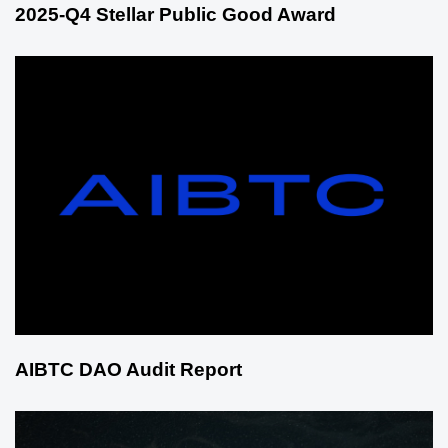
2025-Q4 Stellar Public Good Award
AIBTC DAO Audit Report