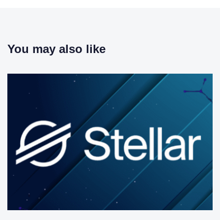
You may also like