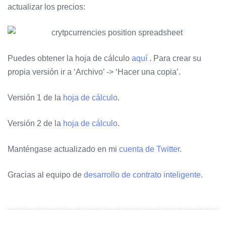
actualizar los precios:
Puedes obtener la hoja de cálculo
aquí
.
Para crear su
propia versión ir a ‘Archivo’ -> ‘Hacer una copia’.
Versión 1 de la
hoja de cálculo
.
Versión 2 de la
hoja de cálculo
.
Manténgase actualizado en mi
cuenta de Twitter
.
Gracias al equipo de
desarrollo de contrato inteligente
.