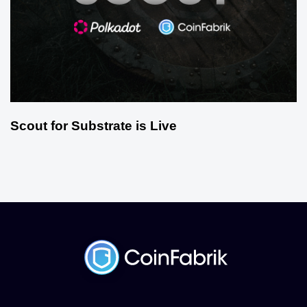
Scout for Substrate is Live