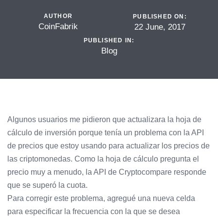
AUTHOR
PUBLISHED ON:
CoinFabrik
22 June, 2017
PUBLISHED IN:
Blog
Algunos usuarios me pidieron que actualizara la hoja de
cálculo de inversión porque tenía un problema con la API
de precios que estoy usando para actualizar los precios de
las criptomonedas.
Como la hoja de cálculo pregunta el
precio muy a menudo, la API de Cryptocompare responde
que se superó la cuota.
Para corregir este problema, agregué una nueva celda
para especificar la frecuencia con la que se desea