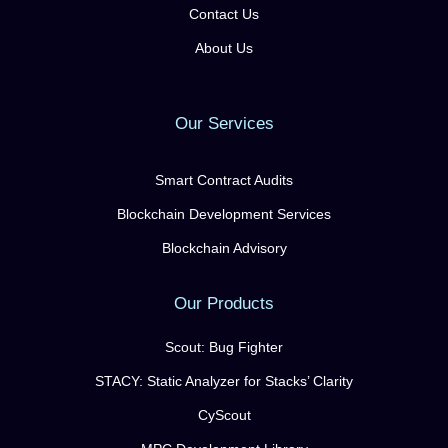
Contact Us
About Us
Our Services
Smart Contract Audits
Blockchain Development Services
Blockchain Advisory
Our Products
Scout: Bug Fighter
STACY: Static Analyzer for Stacks’ Clarity
CyScout