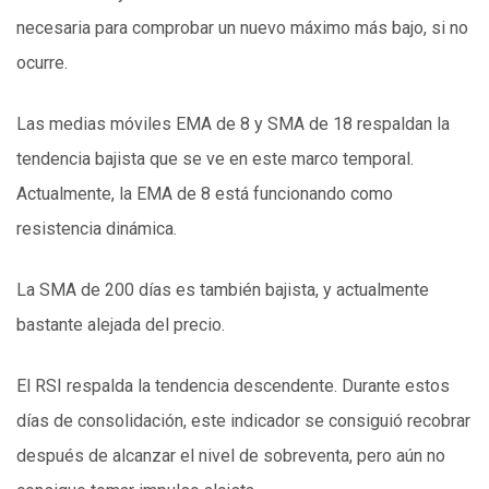
necesaria para comprobar un nuevo máximo más bajo, si no
ocurre.
Las medias móviles EMA de 8 y SMA de 18 respaldan la
tendencia bajista que se ve en este marco temporal.
Actualmente, la EMA de 8 está funcionando como
resistencia dinámica.
La SMA de 200 días es también bajista, y actualmente
bastante alejada del precio.
El RSI respalda la tendencia descendente. Durante estos
días de consolidación, este indicador se consiguió recobrar
después de alcanzar el nivel de sobreventa, pero aún no