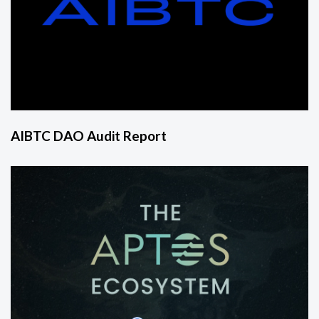
AIBTC DAO Audit Report