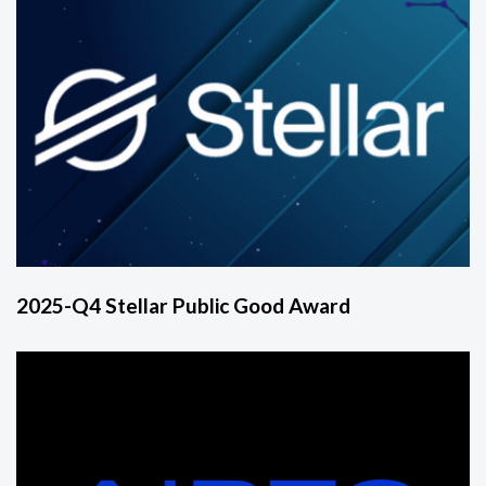
2025-Q4 Stellar Public Good Award