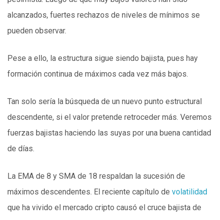
alcanzados, fuertes rechazos de niveles de mínimos se
pueden observar.
Pese a ello, la estructura sigue siendo bajista, pues hay
formación continua de máximos cada vez más bajos.
Tan solo sería la búsqueda de un nuevo punto estructural
descendente, si el valor pretende retroceder más. Veremos
fuerzas bajistas haciendo las suyas por una buena cantidad
de días.
La EMA de 8 y SMA de 18 respaldan la sucesión de
máximos descendentes. El reciente capítulo de
volatilidad
que ha vivido el mercado cripto causó el cruce bajista de