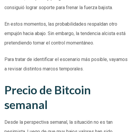
consiguió lograr soporte para frenar la fuerza bajista.
En estos momentos, las probabilidades respaldan otro
empujón hacia abajo. Sin embargo, la tendencia alcista está
pretendiendo tomar el control momentáneo.
Para tratar de identificar el escenario más posible, vayamos
a revisar distintos marcos temporales.
Precio de Bitcoin
semanal
Desde la perspectiva semanal, la situación no es tan
pesimista. Luego de que muy bajos valores han sido