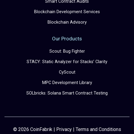
Smart Contract Audits
Blockchain Development Services
Blockchain Advisory
Our Products
Scout: Bug Fighter
STACY: Static Analyzer for Stacks’ Clarity
CyScout
MPC Development Library
SOLbricks: Solana Smart Contract Testing
© 2026 CoinFabrik |
Privacy
|
Terms and Conditions