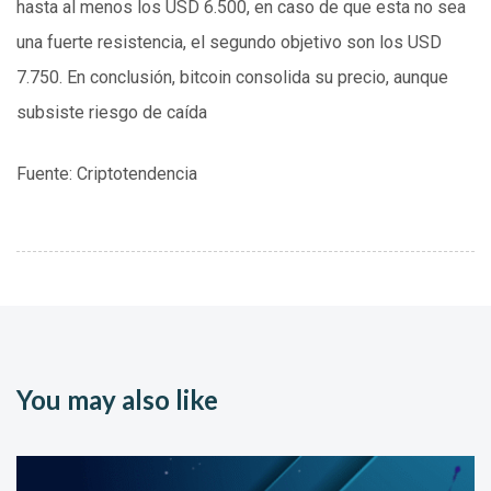
hasta al menos los USD 6.500, en caso de que esta no sea
una fuerte resistencia, el segundo objetivo son los USD
7.750. En conclusión, bitcoin consolida su precio, aunque
subsiste riesgo de caída
Fuente: Criptotendencia
You may also like