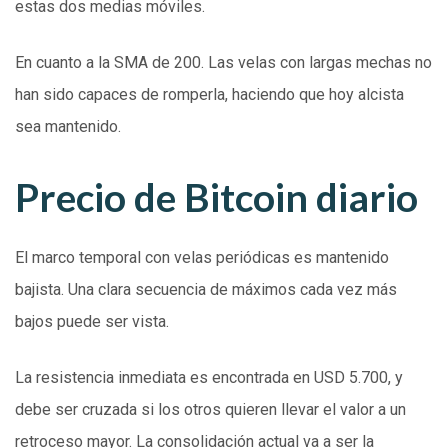
estas dos medias móviles.
En cuanto a la SMA de 200. Las velas con largas mechas no
han sido capaces de romperla, haciendo que hoy alcista
sea mantenido.
Precio de Bitcoin diario
El marco temporal con velas periódicas es mantenido
bajista. Una clara secuencia de máximos cada vez más
bajos puede ser vista.
La resistencia inmediata es encontrada en USD 5.700, y
debe ser cruzada si los otros quieren llevar el valor a un
retroceso mayor. La consolidación actual va a ser la