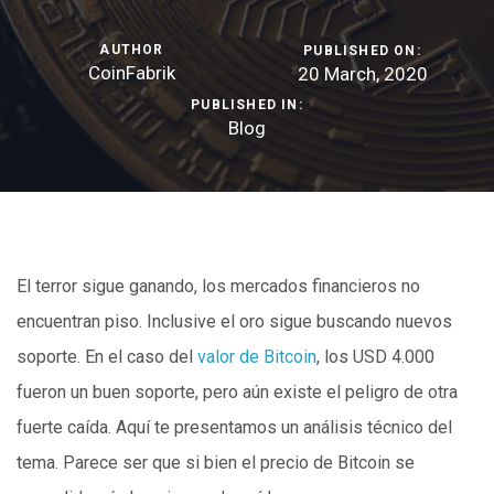
AUTHOR
PUBLISHED ON:
CoinFabrik
20 March, 2020
PUBLISHED IN:
Blog
El terror sigue ganando, los mercados financieros no
encuentran piso. Inclusive el oro sigue buscando nuevos
soporte. En el caso del
valor de Bitcoin
, los USD 4.000
fueron un buen soporte, pero aún existe el peligro de otra
fuerte caída. Aquí te presentamos un análisis técnico del
tema. Parece ser que si bien el precio de Bitcoin se