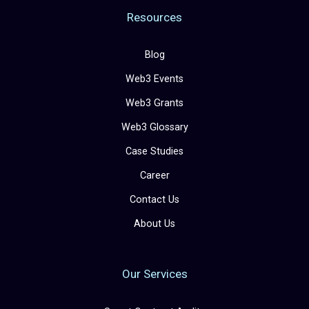
Resources
Blog
Web3 Events
Web3 Grants
Web3 Glossary
Case Studies
Career
Contact Us
About Us
Our Services