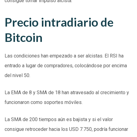
consigue tomar impulso alcista.
Precio intradiario de
Bitcoin
Las condiciones han empezado a ser alcistas. El RSI ha
entrado a lugar de compradores, colocándose por encima
del nivel 50.
La EMA de 8 y SMA de 18 han atravesado al crecimiento y
funcionaron como soportes móviles.
La SMA de 200 tiempos aún es bajista y si el valor
consigue retroceder hacia los USD 7.750, podría funcionar