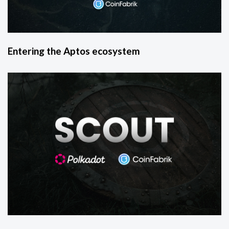
Entering the Aptos ecosystem