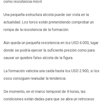
como resistencia móvil.
Una pequeña estructura alcista puede ser vista en la
actualidad. Los toros están pretendiendo comprobar un
rompa de la resistencia de la formación.
Aún queda un pequeña resistencia en los USD 6.000, lugar
donde se podría ejercer la suficiente presión como para
causar un quiebre falso alcista de la figura.
La formación vaticina una caída hasta los USD 2.900, si los
osos consiguen reanudar la tendencia.
De momento, en el marco temporal de 4 horas, las
condiciones están dadas para que se abra un retroceso