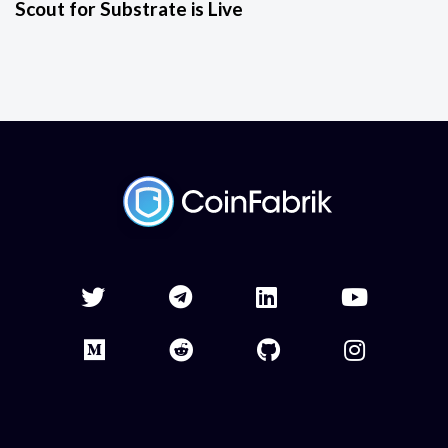
Scout for Substrate is Live