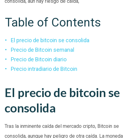
consolida, aún hay riesgo de caída,
Table of Contents
El precio de bitcoin se consolida
Precio de Bitcoin semanal
Precio de Bitcoin diario
Precio intradiario de Bitcoin
El precio de bitcoin se
consolida
Tras la inminente caída del mercado cripto, Bitcoin se
consolida, aunque hay peligro de otra caída. La moneda