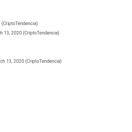
0 (CriptoTendencia)
ch 13, 2020 (CriptoTendencia)
ch 13, 2020 (CriptoTendencia)