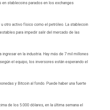
es en stablecoins parados en los exchanges
 otro activo físico como el petróleo. La stablecoin
estables para impedir salir del mercado de las
ingresar en la industria. Hay más de 7 mil millones
según el equipo, los inversores están esperando el
onedas y Bitcoin al fondo. Puede haber una fuerte
ima de los 5.000 dólares, en la última semana el