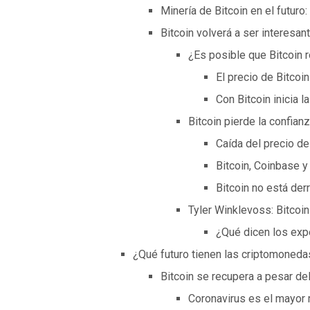
Minería de Bitcoin en el futuro
Bitcoin volverá a ser interesa
¿Es posible que Bitcoin 
El precio de Bitcoi
Con Bitcoin inicia 
Bitcoin pierde la confia
Caída del precio d
Bitcoin, Coinbase y
Bitcoin no está der
Tyler Winklevoss: Bitcoi
¿Qué dicen los exp
¿Qué futuro tienen las criptomoneda
Bitcoin se recupera a pesar de
Coronavirus es el mayor 