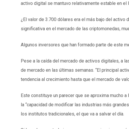
activo digital se mantuvo relativamente estable en el
¿El valor de 3.700 dólares era el más bajo del activo
significativa en el mercado de las criptomonedas, mue
Algunos inversores que han formado parte de este m
Pese a la caída del mercado de activos digitales, a l
de mercado en las últimas semanas. “El principal acti
tendencia al crecimiento hasta que el mercado de valo
Este constituye un parecer que se aproxima mucho a la
la “capacidad de modificar las industrias más grandes 
los institutos tradicionales, el que va a salvar el día.