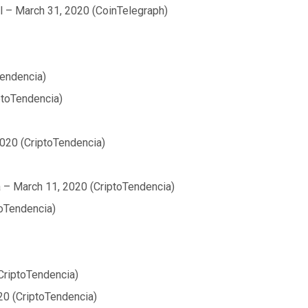
l – March 31, 2020 (CoinTelegraph)
Tendencia)
ptoTendencia)
2020 (CriptoTendencia)
 – March 11, 2020 (CriptoTendencia)
toTendencia)
(CriptoTendencia)
20 (CriptoTendencia)