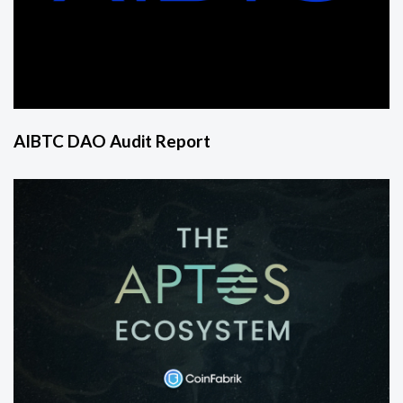
AIBTC DAO Audit Report