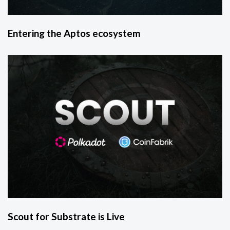
Entering the Aptos ecosystem
Scout for Substrate is Live