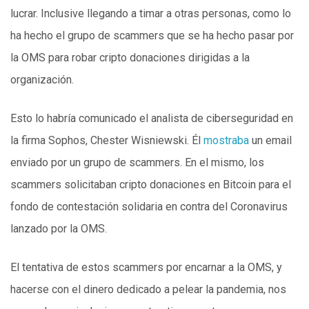
lucrar. Inclusive llegando a timar a otras personas, como lo
ha hecho el grupo de scammers que se ha hecho pasar por
la OMS para robar cripto donaciones dirigidas a la
organización.
Esto lo habría comunicado el analista de ciberseguridad en
la firma Sophos, Chester Wisniewski. Él
mostraba
un email
enviado por un grupo de scammers. En el mismo, los
scammers solicitaban cripto donaciones en Bitcoin para el
fondo de contestación solidaria en contra del Coronavirus
lanzado por la OMS.
El tentativa de estos scammers por encarnar a la OMS, y
hacerse con el dinero dedicado a pelear la pandemia, nos