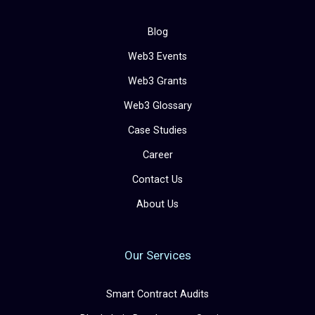
Blog
Web3 Events
Web3 Grants
Web3 Glossary
Case Studies
Career
Contact Us
About Us
Our Services
Smart Contract Audits