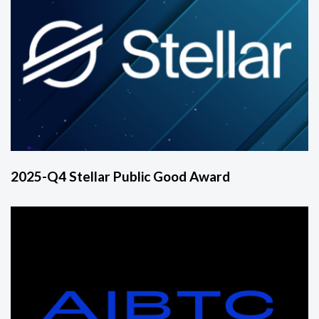
2025-Q4 Stellar Public Good Award