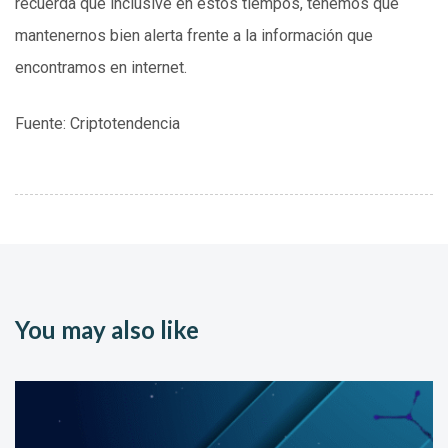
recuerda que inclusive en estos tiempos, tenemos que
mantenernos bien alerta frente a la información que
encontramos en internet.
Fuente: Criptotendencia
You may also like