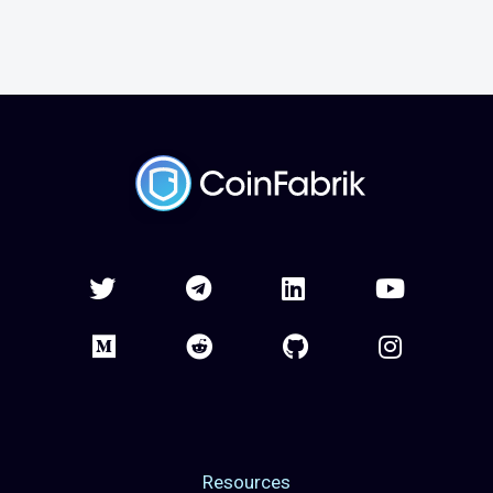
Resources