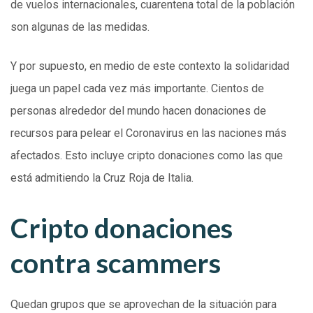
de vuelos internacionales, cuarentena total de la población
son algunas de las medidas.
Y por supuesto, en medio de este contexto la solidaridad
juega un papel cada vez más importante. Cientos de
personas alrededor del mundo hacen donaciones de
recursos para pelear el Coronavirus en las naciones más
afectados. Esto incluye cripto donaciones como las que
está admitiendo la Cruz Roja de Italia.
Cripto donaciones
contra scammers
Quedan grupos que se aprovechan de la situación para