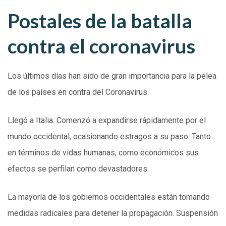
Postales de la batalla
contra el coronavirus
Los últimos días han sido de gran importancia para la pelea
de los países en contra del Coronavirus.
Llegó a Italia. Comenzó a expandirse rápidamente por el
mundo occidental, ocasionando estragos a su paso. Tanto
en términos de vidas humanas, como económicos sus
efectos se perfilan como devastadores.
La mayoría de los gobiernos occidentales están tomando
medidas radicales para detener la propagación. Suspensión